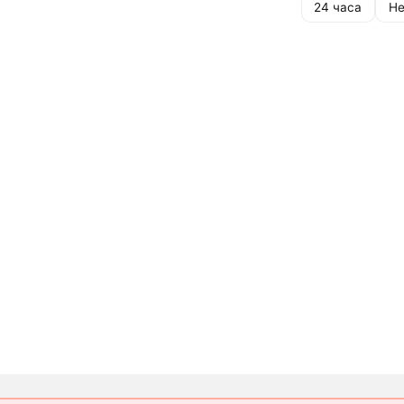
24 часа
Не