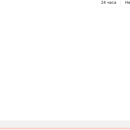
24 часа
Не