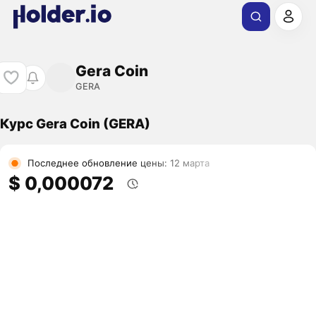
Gera Coin
GERA
Курс Gera Coin (GERA)
Последнее обновление цены: 12 марта
$ 0,000072