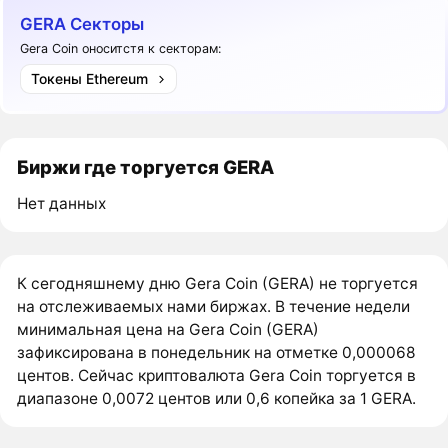
GERA Секторы
Gera Coin оноситстя к секторам:
Токены Ethereum
Биржи где торгуется GERA
Нет данных
К сегодняшнему дню Gera Coin (GERA) не торгуется
на отслеживаемых нами биржах. В течение недели
минимальная цена на Gera Coin (GERA)
зафиксирована в понедельник на отметке 0,000068
центов. Сейчас криптовалюта Gera Coin торгуется в
диапазоне 0,0072 центов или 0,6 копейка за 1 GERA.