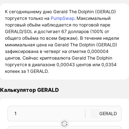
К сегодняшнему дню Gerald The Dolphin (GERALD)
торгуется только на
PumpSwap
. Максимальный
торговый объём наблюдается по торговой паре
GERALD/SOL и достигает 67 долларов (100% от
общего объёма по всем биржам). В течение недели
минимальная цена на Gerald The Dolphin (GERALD)
зафиксирована в четверг на отметке 0,000004
центов. Сейчас криптовалюта Gerald The Dolphin
торгуется в диапазоне 0,00043 центов или 0,0354
копеек за 1 GERALD.
Калькулятор GERALD
GERALD