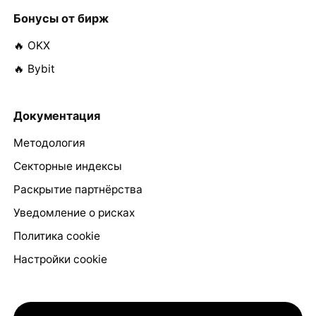
Бонусы от бирж
🔥 OKX
🔥 Bybit
Документация
Методология
Секторные индексы
Раскрытие партнёрства
Уведомление о рисках
Политика cookie
Настройки cookie