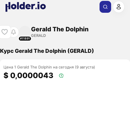
Gerald The Dolphin
GERALD
#11891
Курс Gerald The Dolphin (GERALD)
Цена 1 Gerald The Dolphin на сегодня (9 августа)
$ 0,0000043