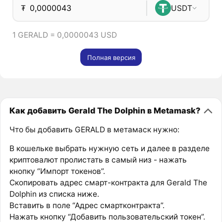
₮
USDT
1 GERALD = 0,0000043 USD
Полная версия
Как добавить Gerald The Dolphin в Metamask?
Что бы добавить GERALD в метамаск нужно:
В кошельке выбрать нужную сеть и далее в разделе
криптовалют пролистать в самый низ - нажать
кнопку “Импорт токенов”.
Скопировать адрес смарт-контракта для Gerald The
Dolphin из списка ниже.
Вставить в поле “Адрес смартконтракта”.
Нажать кнопку “Добавить пользовательский токен”.