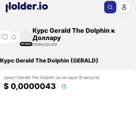
Курс Gerald The Dolphin к
Доллару
GERALD/USD
#11891
Курс Gerald The Dolphin (GERALD)
Цена 1 Gerald The Dolphin на сегодня (9 августа)
$ 0,0000043