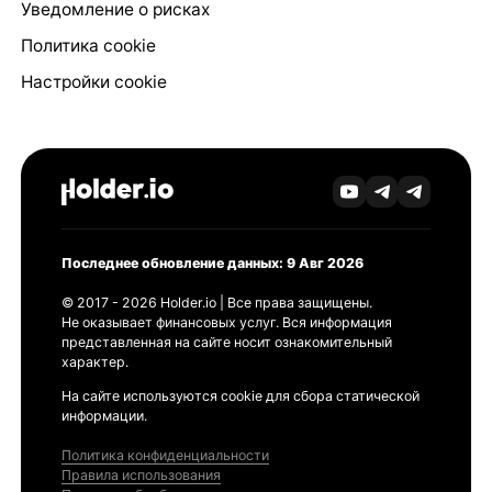
Уведомление о рисках
Политика cookie
Настройки cookie
Последнее обновление данных: 9 Авг 2026
© 2017 - 2026 Holder.io | Все права защищены.
Не оказывает финансовых услуг. Вся информация
представленная на сайте носит ознакомительный
характер.
На сайте используются cookie для сбора статической
информации.
Политика конфиденциальности
Правила использования