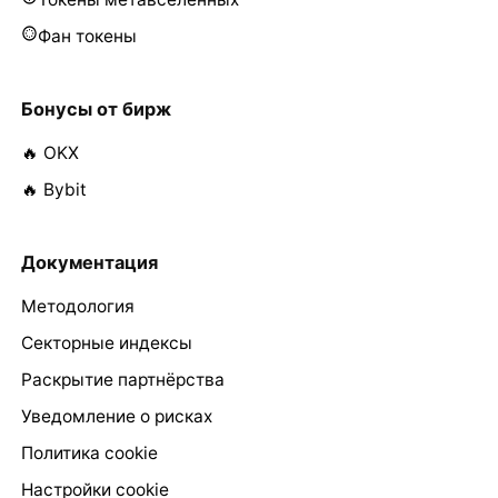
Фан токены
Бонусы от бирж
🔥 OKX
🔥 Bybit
Документация
Методология
Секторные индексы
Раскрытие партнёрства
Уведомление о рисках
Политика cookie
Настройки cookie