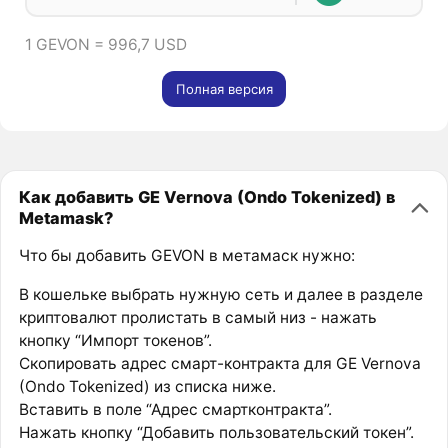
1 GEVON = 996,7 USD
Полная версия
Как добавить GE Vernova (Ondo Tokenized) в
Metamask?
Что бы добавить GEVON в метамаск нужно:
В кошельке выбрать нужную сеть и далее в разделе
криптовалют пролистать в самый низ - нажать
кнопку “Импорт токенов”.
Скопировать адрес смарт-контракта для GE Vernova
(Ondo Tokenized) из списка ниже.
Вставить в поле “Адрес смартконтракта”.
Нажать кнопку “Добавить пользовательский токен”.