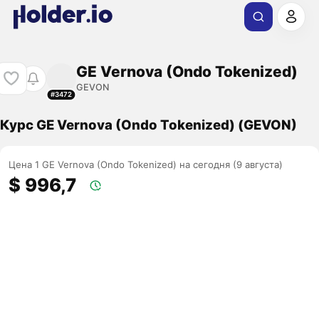
GE Vernova (Ondo Tokenized)
GEVON
#3472
Курс GE Vernova (Ondo Tokenized) (GEVON)
Цена 1 GE Vernova (Ondo Tokenized) на сегодня (9 августа)
$ 996,7