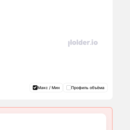
Макс / Мин
Профиль объёма