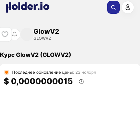
GlowV2
GLOWV2
Курс GlowV2 (GLOWV2)
Последнее обновление цены: 23 ноября
$ 0,0000000015