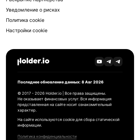
Уведомление о рисках
Политика cookie
Настройки cookie
Последнее обновление данных: 8 Авг 2026
© 2017 - 2026 Holder.io | Все права защищены.
Не оказывает финансовых услуг. Вся информация
представленная на сайте носит ознакомительный
характер.
На сайте используются cookie для сбора статической
информации.
Политика конфиденциальности