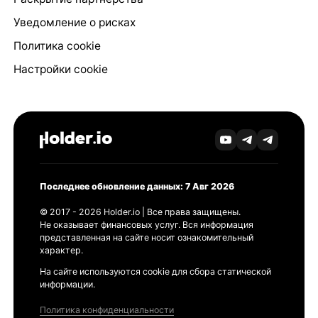
Уведомление о рисках
Политика cookie
Настройки cookie
Последнее обновление данных: 7 Авг 2026
© 2017 - 2026 Holder.io | Все права защищены.
Не оказывает финансовых услуг. Вся информация
представленная на сайте носит ознакомительный
характер.
На сайте используются cookie для сбора статической
информации.
Политика конфиденциальности