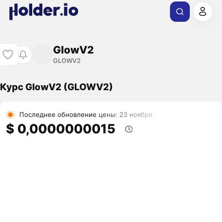
GlowV2
GLOWV2
Курс GlowV2 (GLOWV2)
Последнее обновление цены: 23 ноября
$ 0,0000000015