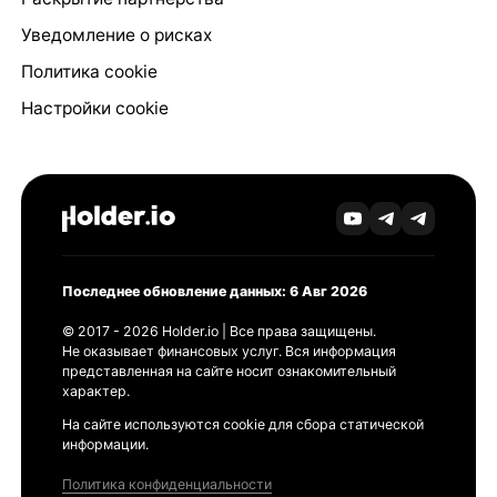
Уведомление о рисках
Политика cookie
Настройки cookie
Последнее обновление данных: 6 Авг 2026
© 2017 - 2026 Holder.io | Все права защищены.
Не оказывает финансовых услуг. Вся информация
представленная на сайте носит ознакомительный
характер.
На сайте используются cookie для сбора статической
информации.
Политика конфиденциальности