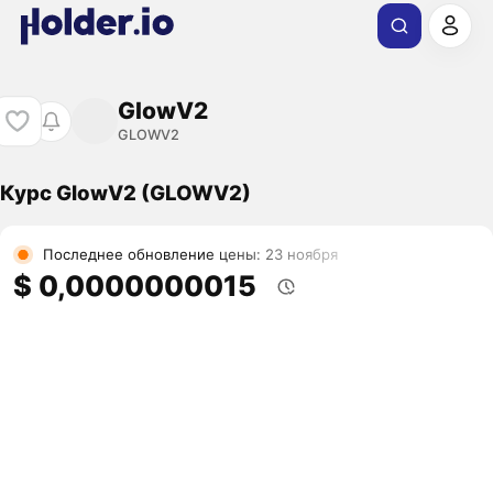
GlowV2
GLOWV2
Курс GlowV2 (GLOWV2)
Последнее обновление цены: 23 ноября
$ 0,0000000015