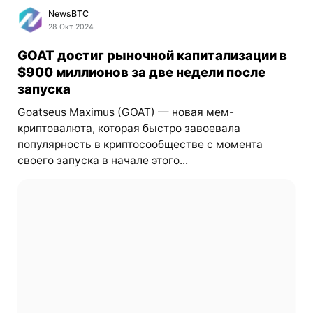
NewsBTC
28 Окт 2024
GOAT достиг рыночной капитализации в
$900 миллионов за две недели после
запуска
Goatseus Maximus (GOAT) — новая мем-
криптовалюта, которая быстро завоевала
популярность в криптосообществе с момента
своего запуска в начале этого...