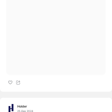
Holder
25 Дек 2024