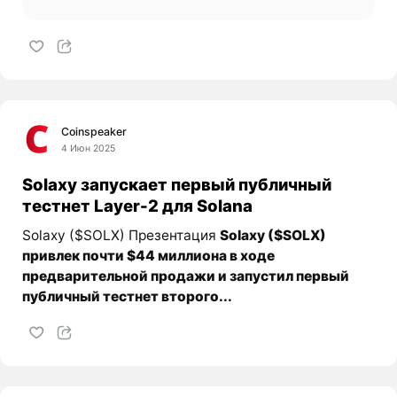
Coinspeaker
4 Июн 2025
Solaxy запускает первый публичный
тестнет Layer-2 для Solana
Solaxy ($SOLX) Презентация
Solaxy ($SOLX)
привлек почти $44 миллиона в ходе
предварительной продажи и запустил первый
публичный тестнет второго...