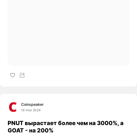
Coinspeaker
19 Ноя 2024
PNUT вырастает более чем на 3000%, а
GOAT - на 200%