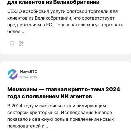
для клиентов из Великобритании
CEX.IO возобновил услуги спотовой торговли для
клиентов из Великобритании, что соответствует
предложениям в ЕС. Пользователи могут торговать
более...
NewsBTC
5 Фев 2025
Мемкоины — главная крипто-тема 2024
года с появлением ИИ агентов
В 2024 году мемекоины стали лидирующим
сектором крипторынка. Исследование Binance
показало их важную роль в привлечении новых
пользователей и...