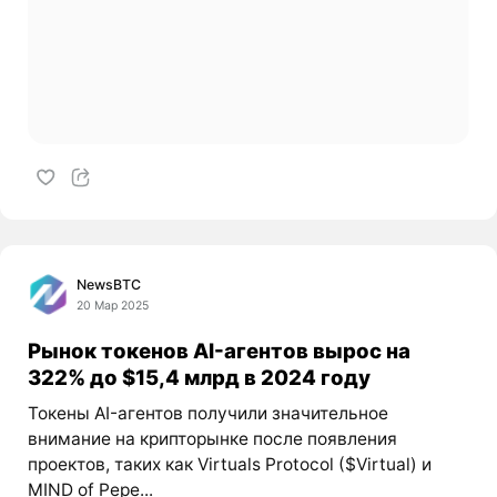
NewsBTC
20 Мар 2025
Рынок токенов AI-агентов вырос на
322% до $15,4 млрд в 2024 году
Токены AI-агентов получили значительное
внимание на крипторынке после появления
проектов, таких как Virtuals Protocol ($Virtual) и
MIND of Pepe...