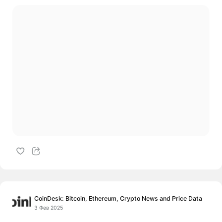
CoinDesk: Bitcoin, Ethereum, Crypto News and Price Data
3 Фев 2025