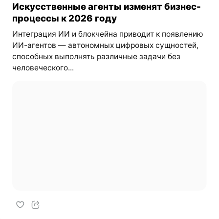
Искусственные агенты изменят бизнес-
процессы к 2026 году
Интеграция ИИ и блокчейна приводит к появлению
ИИ-агентов — автономных цифровых сущностей,
способных выполнять различные задачи без
человеческого...