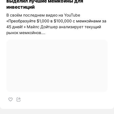
выделил лучшие мемкоины для
инвестиций
В своём последнем видео на YouTube
«Преобразуйте $1,000 в $100,000 с мемкойнами за
45 дней! »
Майлс Дойтшер анализирует текущий
рынок мемкойнов....