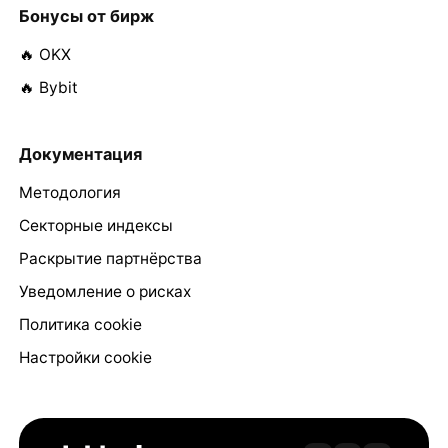
Бонусы от бирж
🔥 OKX
🔥 Bybit
Документация
Методология
Секторные индексы
Раскрытие партнёрства
Уведомление о рисках
Политика cookie
Настройки cookie