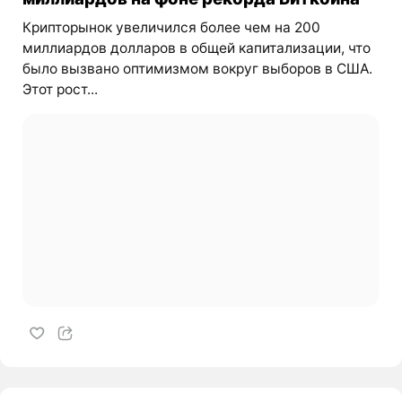
Крипторынок увеличился более чем на 200
миллиардов долларов в общей капитализации, что
было вызвано оптимизмом вокруг выборов в США.
Этот рост...