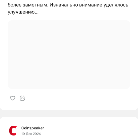
более заметным. Изначально внимание уделялось
улучшению...
Coinspeaker
10 Дек 2024