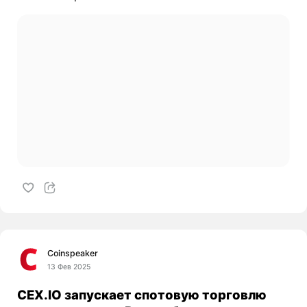
Coinspeaker
13 Фев 2025
CEX.IO запускает спотовую торговлю