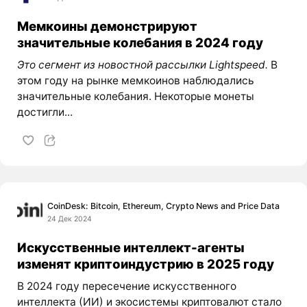
Мемкоины демонстрируют
значительные колебания в 2024 году
Это сегмент из новостной рассылки Lightspeed.
В
этом году на рынке мемкоинов наблюдались
значительные колебания. Некоторые монеты
достигли...
CoinDesk: Bitcoin, Ethereum, Crypto News and Price Data
24 Дек 2024
Искусственные интеллект-агенты
изменят криптоиндустрию в 2025 году
В 2024 году пересечение искусственного
интеллекта (ИИ) и экосистемы криптовалют стало