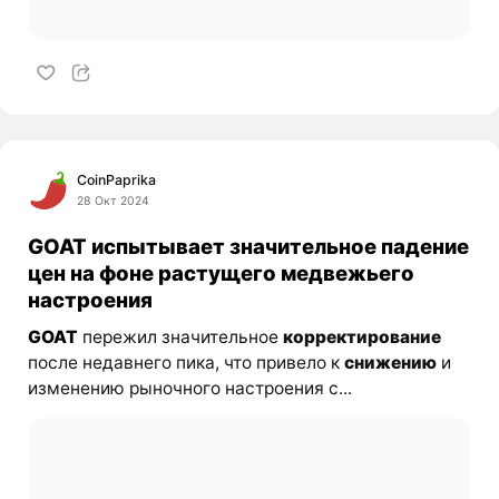
CoinPaprika
28 Окт 2024
GOAT испытывает значительное падение
цен на фоне растущего медвежьего
настроения
GOAT
пережил значительное
корректирование
после недавнего пика, что привело к
снижению
и
изменению рыночного настроения с...