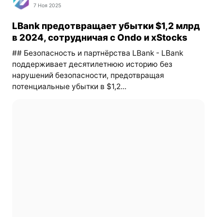
7 Ноя 2025
LBank предотвращает убытки $1,2 млрд
в 2024, сотрудничая с Ondo и xStocks
## Безопасность и партнёрства LBank - LBank
поддерживает десятилетнюю историю без
нарушений безопасности, предотвращая
потенциальные убытки в $1,2...