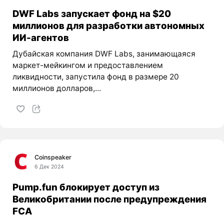
DWF Labs запускает фонд на $20
миллионов для разработки автономных
ИИ-агентов
Дубайская компания DWF Labs, занимающаяся
маркет-мейкингом и предоставлением
ликвидности, запустила фонд в размере 20
миллионов долларов,...
Coinspeaker
6 Дек 2024
Pump.fun блокирует доступ из
Великобритании после предупреждения
FCA