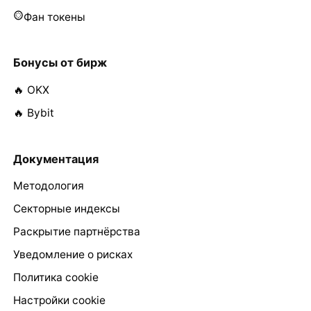
Фан токены
Бонусы от бирж
🔥 OKX
🔥 Bybit
Документация
Методология
Секторные индексы
Раскрытие партнёрства
Уведомление о рисках
Политика cookie
Настройки cookie