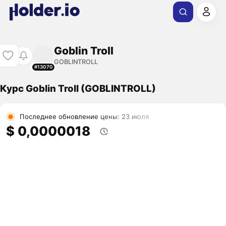
Goblin Troll
GOBLINTROLL
#13070
Курс Goblin Troll (GOBLINTROLL)
Последнее обновление цены: 23 июля
$ 0,0000018