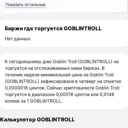
Показать остальные
Биржи где торгуется GOBLINTROLL
Нет данных
К сегодняшнему дню Goblin Troll (GOBLINTROLL) не
торгуется на отслеживаемых нами биржах. В
течение недели минимальная цена на Goblin Troll
(GOBLINTROLL) зафиксирована в четверг на отметке
0,0000018 центов. Сейчас криптовалюта Goblin Troll
торгуется в диапазоне 0,00018 центов или 0,0148
копеек за 1 GOBLINTROLL.
Калькулятор GOBLINTROLL