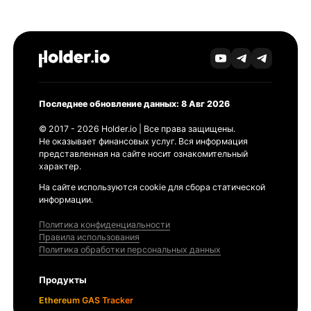
Последнее обновление данных: 8 Авг 2026
© 2017 - 2026 Holder.io | Все права защищены.
Не оказывает финансовых услуг. Вся информация
представленная на сайте носит ознакомительный
характер.
На сайте используются cookie для сбора статической
информации.
Политика конфиденциальности
Правила использования
Политика обработки персональных данных
Продукты
Ethereum GAS Tracker