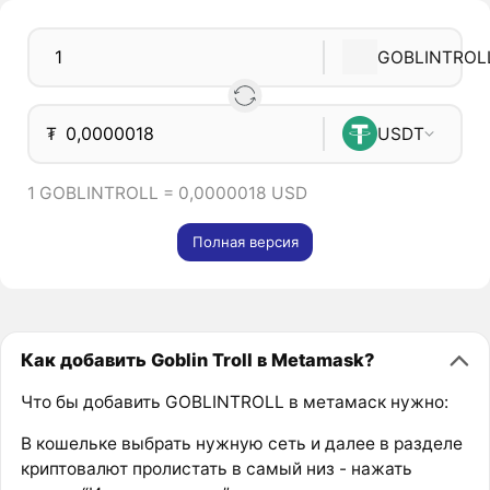
GOBLINTROL
₮
USDT
1 GOBLINTROLL = 0,0000018 USD
Полная версия
Как добавить Goblin Troll в Metamask?
Что бы добавить GOBLINTROLL в метамаск нужно:
В кошельке выбрать нужную сеть и далее в разделе
криптовалют пролистать в самый низ - нажать