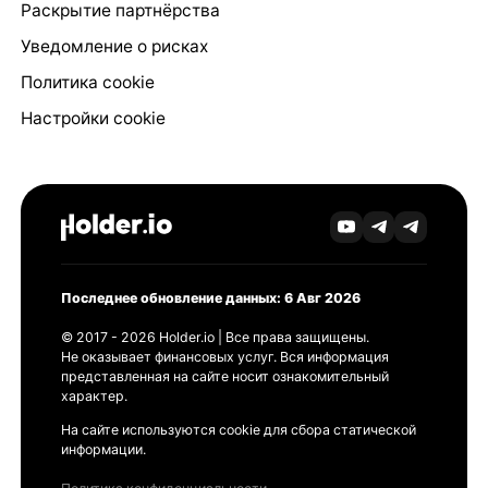
Раскрытие партнёрства
Уведомление о рисках
Политика cookie
Настройки cookie
Последнее обновление данных: 6 Авг 2026
© 2017 - 2026 Holder.io | Все права защищены.
Не оказывает финансовых услуг. Вся информация
представленная на сайте носит ознакомительный
характер.
На сайте используются cookie для сбора статической
информации.