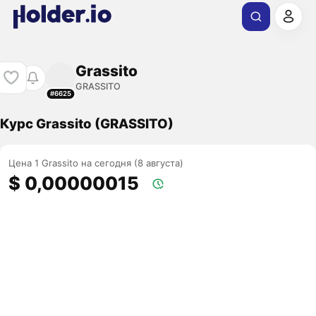
Grassito
GRASSITO
#6625
Курс Grassito (GRASSITO)
Цена 1 Grassito на сегодня (8 августа)
$ 0,00000015