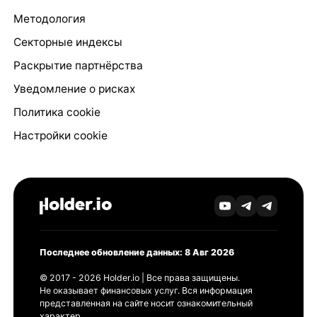
Методология
Секторные индексы
Раскрытие партнёрства
Уведомление о рисках
Политика cookie
Настройки cookie
Последнее обновление данных: 8 Авг 2026
© 2017 - 2026 Holder.io | Все права защищены.
Не оказывает финансовых услуг. Вся информация
представленная на сайте носит ознакомительный
характер.