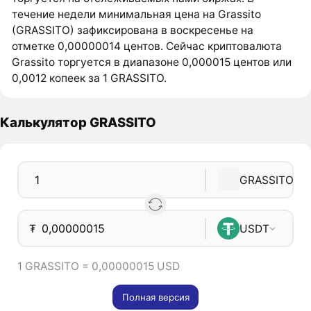
течение недели минимальная цена на Grassito
(GRASSITO) зафиксирована в воскресенье на
отметке 0,00000014 центов. Сейчас криптовалюта
Grassito торгуется в диапазоне 0,000015 центов или
0,0012 копеек за 1 GRASSITO.
Калькулятор GRASSITO
GRASSITO
₮
USDT
1 GRASSITO = 0,00000015 USD
Полная версия