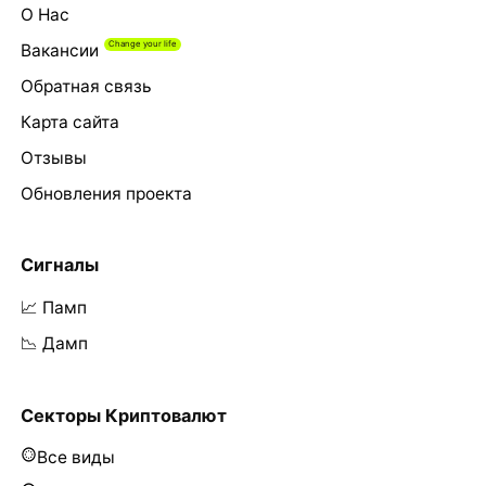
О Нас
Вакансии
Обратная связь
Карта сайта
Отзывы
Обновления проекта
Сигналы
📈 Памп
📉 Дамп
Секторы Криптовалют
Все виды