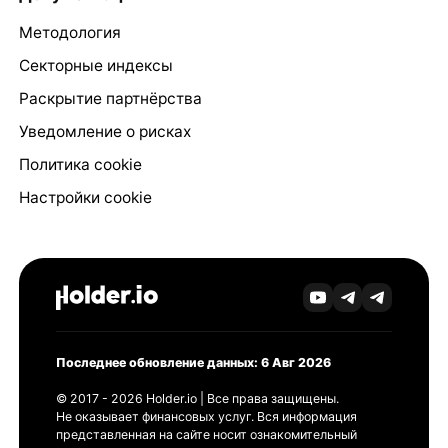
Методология
Секторные индексы
Раскрытие партнёрства
Уведомление о рисках
Политика cookie
Настройки cookie
Последнее обновление данных: 6 Авг 2026
© 2017 - 2026 Holder.io | Все права защищены.
Не оказывает финансовых услуг. Вся информация
представленная на сайте носит ознакомительный