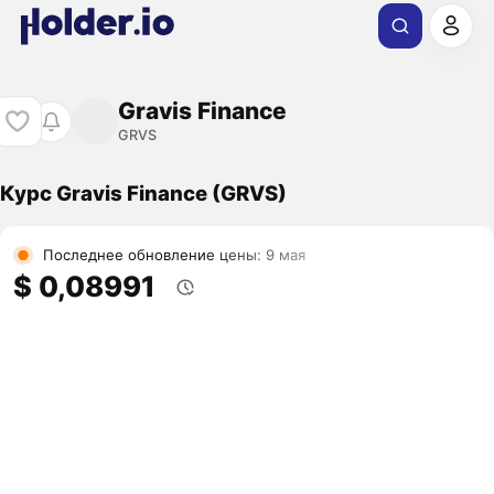
Gravis Finance
GRVS
Курс Gravis Finance (GRVS)
Последнее обновление цены: 9 мая
$ 0,08991