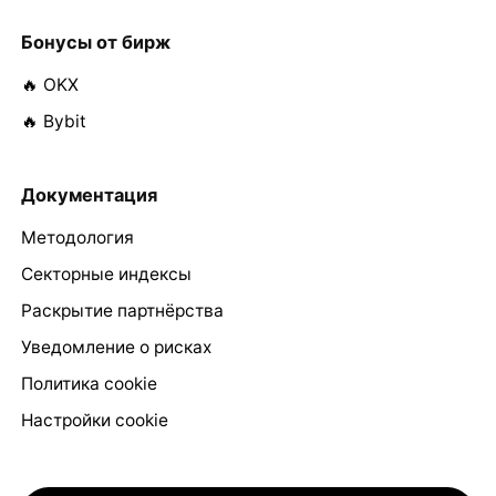
Бонусы от бирж
🔥 OKX
🔥 Bybit
Документация
Методология
Секторные индексы
Раскрытие партнёрства
Уведомление о рисках
Политика cookie
Настройки cookie