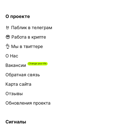
О проекте
🤘 Паблик в телеграм
😎 Работа в крипте
👌 Мы в твиттере
О Нас
Вакансии
Обратная связь
Карта сайта
Отзывы
Обновления проекта
Сигналы