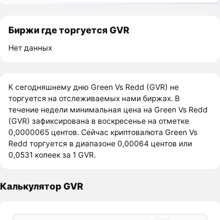
Биржи где торгуется GVR
Нет данных
К сегодняшнему дню Green Vs Redd (GVR) не
торгуется на отслеживаемых нами биржах. В
течение недели минимальная цена на Green Vs Redd
(GVR) зафиксирована в воскресенье на отметке
0,0000065 центов. Сейчас криптовалюта Green Vs
Redd торгуется в диапазоне 0,00064 центов или
0,0531 копеек за 1 GVR.
Калькулятор GVR