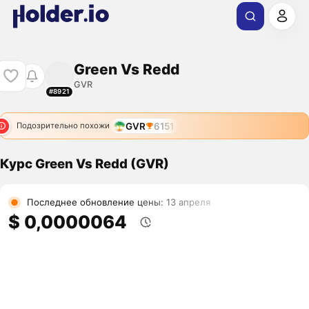
Green Vs Redd
GVR
#8921
GVR
6151
Подозрительно похожи
Курс Green Vs Redd (GVR)
Последнее обновление цены: 13 апреля
$ 0,0000064