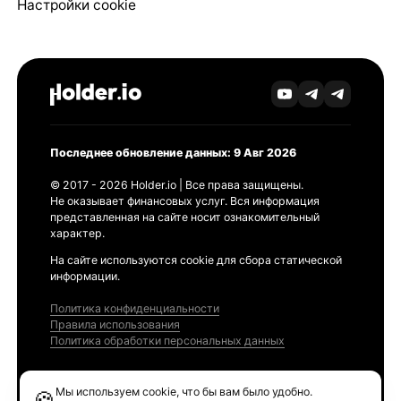
Настройки cookie
Последнее обновление данных: 9 Авг 2026
© 2017 - 2026 Holder.io | Все права защищены.
Не оказывает финансовых услуг. Вся информация
представленная на сайте носит ознакомительный
характер.
На сайте используются cookie для сбора статической
информации.
Политика конфиденциальности
Правила использования
Политика обработки персональных данных
Продукты
Мы используем cookie, что бы вам было удобно.
🍪