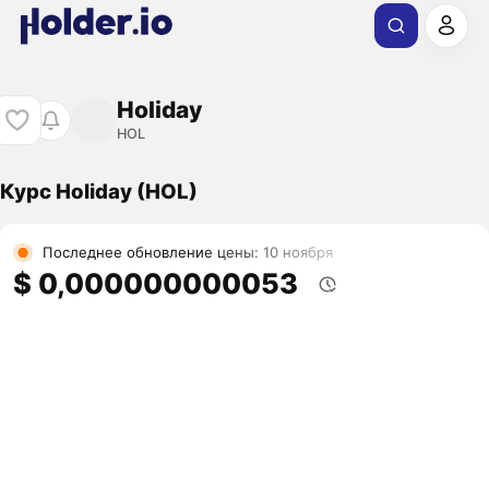
Holiday
HOL
Курс Holiday (HOL)
Последнее обновление цены: 10 ноября
$ 0,000000000053