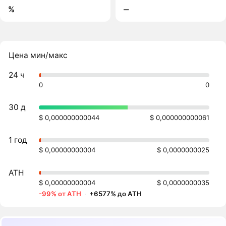
%
‒
Цена мин/макс
24 ч
0
0
30 д
$ 0,000000000044
$ 0,000000000061
1 год
$ 0,00000000004
$ 0,0000000025
ATH
$ 0,00000000004
$ 0,0000000035
-99% от ATH
·
+6577% до ATH