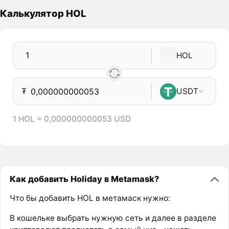
Калькулятор HOL
HOL
₮
USDT
1 HOL = 0,000000000053 USD
Как добавить Holiday в Metamask?
Что бы добавить HOL в метамаск нужно:
В кошельке выбрать нужную сеть и далее в разделе