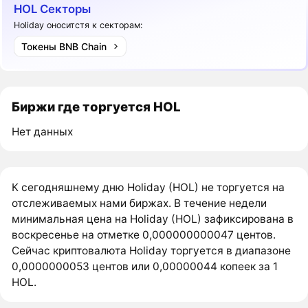
HOL Секторы
Holiday оноситстя к секторам:
Токены BNB Chain
Биржи где торгуется HOL
Нет данных
К сегодняшнему дню Holiday (HOL) не торгуется на
отслеживаемых нами биржах. В течение недели
минимальная цена на Holiday (HOL) зафиксирована в
воскресенье на отметке 0,000000000047 центов.
Сейчас криптовалюта Holiday торгуется в диапазоне
0,0000000053 центов или 0,00000044 копеек за 1
HOL.