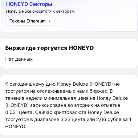
HONEYD Секторы
Honey Deluxe оноситстя к секторам:
Токены Ethereum
Биржи где торгуется HONEYD
Нет данных
К сегодняшнему дню Honey Deluxe (HONEYD) не
торгуется на отслеживаемых нами биржах. В
течение недели минимальная цена на Honey Deluxe
(HONEYD) зафиксирована во вторник на отметке
0,031 цента. Сейчас криптовалюта Honey Deluxe
торгуется в диапазоне 3,23 цента или 2,66 рубля за 1
HONEYD.