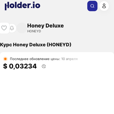
Honey Deluxe
HONEYD
Курс Honey Deluxe (HONEYD)
Последнее обновление цены: 10 апреля
$ 0,03234