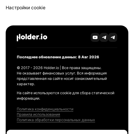
Настройки cookie
Последнее обновление данных: 8 Авг 2026
© 2017 - 2026 Holder.io | Все права защищены.
Не оказывает финансовых услуг. Вся информация
представленная на сайте носит ознакомительный
характер.
На сайте используются cookie для сбора статической
информации.
Политика конфиденциальности
Правила использования
Политика обработки персональных данных
Продукты