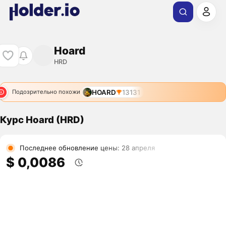
Hoard
HRD
HOARD
13131
Подозрительно похожи
Курс Hoard (HRD)
Последнее обновление цены: 28 апреля
$ 0,0086