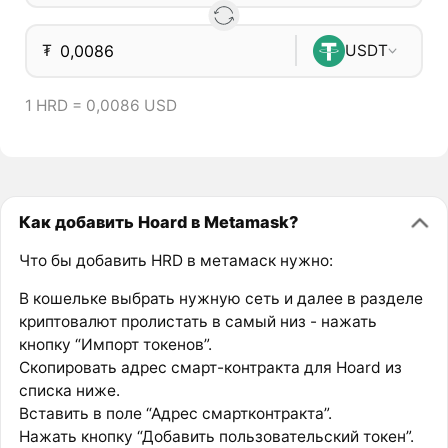
₮
USDT
1 HRD = 0,0086 USD
Как добавить Hoard в Metamask?
Что бы добавить HRD в метамаск нужно:
В кошельке выбрать нужную сеть и далее в разделе
криптовалют пролистать в самый низ - нажать
кнопку “Импорт токенов”.
Скопировать адрес смарт-контракта для Hoard из
списка ниже.
Вставить в поле “Адрес смартконтракта”.
Нажать кнопку “Добавить пользовательский токен”.