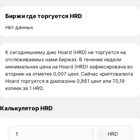
Биржи где торгуется HRD
Нет данных
К сегодняшнему дню Hoard (HRD) не торгуется на
отслеживаемых нами биржах. В течение недели
минимальная цена на Hoard (HRD) зафиксирована во
вторник на отметке 0,007 цент. Сейчас криптовалюта
Hoard торгуется в диапазоне 0,861 цент или 70,19
копеек за 1 HRD.
Калькулятор HRD
HRD