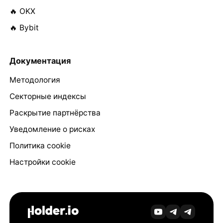
🔥 OKX
🔥 Bybit
Документация
Методология
Секторные индексы
Раскрытие партнёрства
Уведомление о рисках
Политика cookie
Настройки cookie