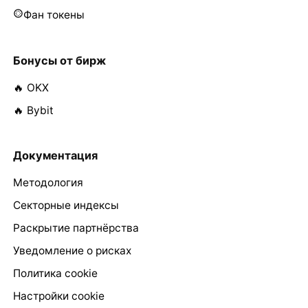
Фан токены
Бонусы от бирж
🔥 OKX
🔥 Bybit
Документация
Методология
Секторные индексы
Раскрытие партнёрства
Уведомление о рисках
Политика cookie
Настройки cookie