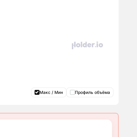
Макс / Мин
Профиль объёма