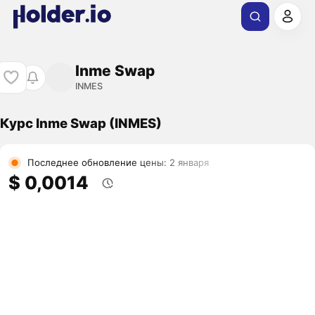
Inme Swap
INMES
Курс Inme Swap (INMES)
Последнее обновление цены: 2 января
$ 0,0014