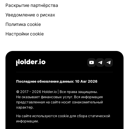
Раскрытие партнёрства
Уведомление о рисках
Политика cookie
Настройки cookie
Последнее обновление данных: 10 Авг 2026
© 2017 - 2026 Holder.io | Все права защищены.
Не оказывает финансовых услуг. Вся информация
представленная на сайте носит ознакомительный
характер.
На сайте используются cookie для сбора статической
информации.