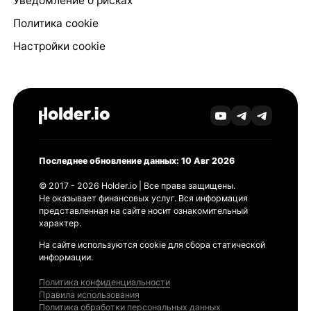
Уведомление о рисках
Политика cookie
Настройки cookie
Последнее обновление данных: 10 Авг 2026
© 2017 - 2026 Holder.io | Все права защищены.
Не оказывает финансовых услуг. Вся информация
представленная на сайте носит ознакомительный
характер.
На сайте используются cookie для сбора статической
информации.
Политика конфиденциальности
Правила использования
Политика обработки персональных данных