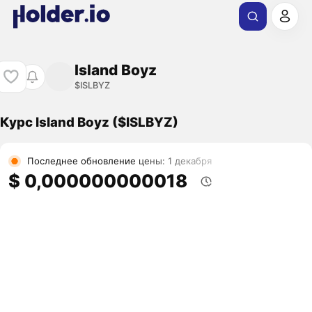
Island Boyz
$ISLBYZ
Курс Island Boyz ($ISLBYZ)
Последнее обновление цены: 1 декабря
$ 0,000000000018