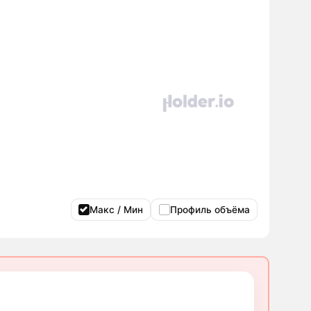
Макс / Мин
Профиль объёма