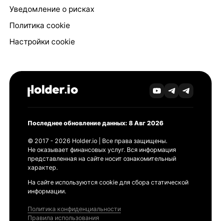
Уведомление о рисках
Политика cookie
Настройки cookie
Последнее обновление данных: 8 Авг 2026
© 2017 - 2026 Holder.io | Все права защищены.
Не оказывает финансовых услуг. Вся информация
представленная на сайте носит ознакомительный
характер.
На сайте используются cookie для сбора статической
информации.
Политика конфиденциальности
Правила использования