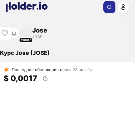
Jose
JOSE
#10017
Курс Jose (JOSE)
Последнее обновление цены: 23 октября
$ 0,0017