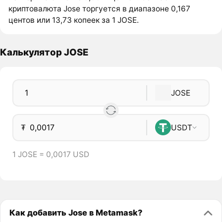
криптовалюта Jose торгуется в диапазоне 0,167
центов или 13,73 копеек за 1 JOSE.
Калькулятор JOSE
JOSE
₮
USDT
1 JOSE = 0,0017 USD
Как добавить Jose в Metamask?