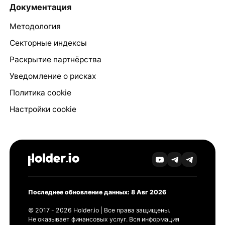
Документация
Методология
Секторные индексы
Раскрытие партнёрства
Уведомление о рисках
Политика cookie
Настройки cookie
Последнее обновление данных: 8 Авг 2026
© 2017 - 2026 Holder.io | Все права защищены.
Не оказывает финансовых услуг. Вся информация