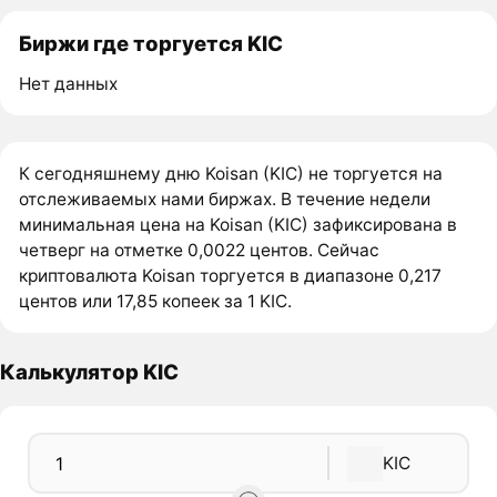
Биржи где торгуется KIC
Нет данных
К сегодняшнему дню Koisan (KIC) не торгуется на
отслеживаемых нами биржах. В течение недели
минимальная цена на Koisan (KIC) зафиксирована в
четверг на отметке 0,0022 центов. Сейчас
криптовалюта Koisan торгуется в диапазоне 0,217
центов или 17,85 копеек за 1 KIC.
Калькулятор KIC
KIC