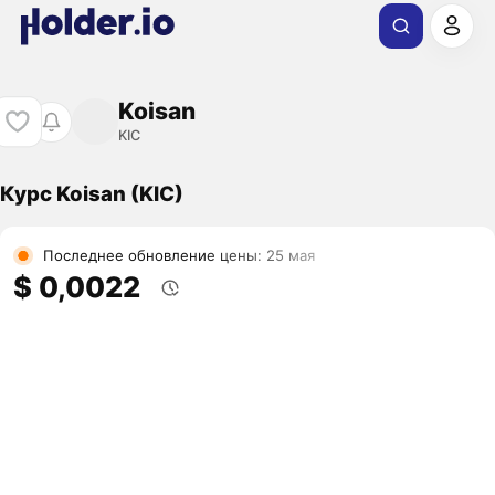
Koisan
KIC
Курс Koisan (KIC)
Последнее обновление цены: 25 мая
$ 0,0022