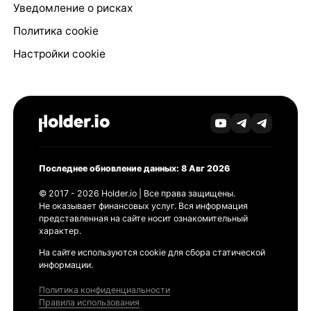
Уведомление о рисках
Политика cookie
Настройки cookie
Последнее обновление данных: 8 Авг 2026
© 2017 - 2026 Holder.io | Все права защищены.
Не оказывает финансовых услуг. Вся информация
представленная на сайте носит ознакомительный
характер.
На сайте используются cookie для сбора статической
информации.
Политика конфиденциальности
Правила использования