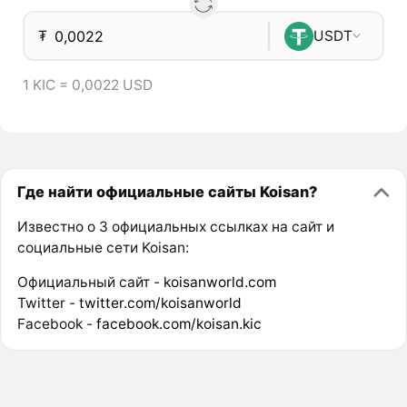
₮
USDT
1 KIC = 0,0022 USD
Где найти официальные сайты Koisan?
Известно о 3 официальных ссылках на сайт и
социальные сети Koisan:
Официальный сайт -
koisanworld.com
Twitter -
twitter.com/koisanworld
Facebook -
facebook.com/koisan.kic