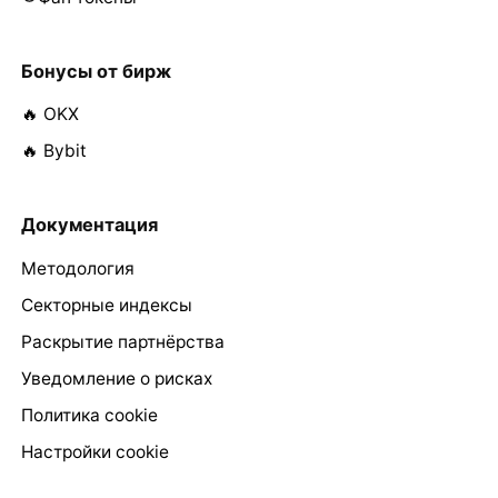
Бонусы от бирж
🔥 OKX
🔥 Bybit
Документация
Методология
Секторные индексы
Раскрытие партнёрства
Уведомление о рисках
Политика cookie
Настройки cookie