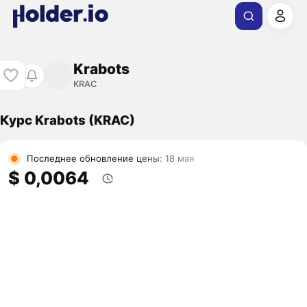
Krabots
KRAC
Курс Krabots (KRAC)
Последнее обновление цены: 18 мая
$ 0,0064