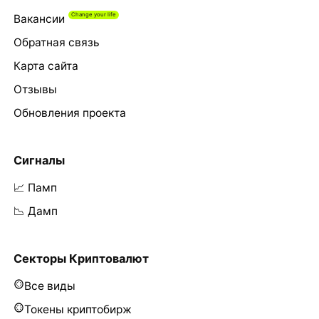
Вакансии
Обратная связь
Карта сайта
Отзывы
Обновления проекта
Сигналы
📈 Памп
📉 Дамп
Секторы Криптовалют
Все виды
Токены криптобирж