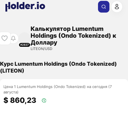
Калькулятор Lumentum
Holdings (Ondo Tokenized) к
Доллару
#2837
LITEON/USD
Курс Lumentum Holdings (Ondo Tokenized)
(LITEON)
Цена 1 Lumentum Holdings (Ondo Tokenized) на сегодня (7
августа)
$ 860,23