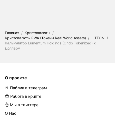
Главная
/
Криптовалюты
/
Криптовалюты RWA (Токены Real World Assets)
/
LITEON
/
Калькулятор Lumentum Holdings (Ondo Tokenized) к
Доллару
О проекте
🤘 Паблик в телеграм
😎 Работа в крипте
👌 Мы в твиттере
О Нас