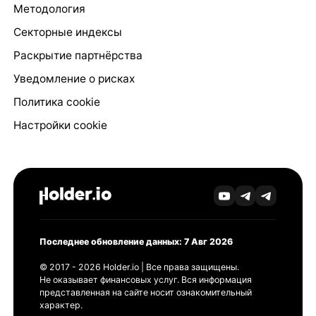
Методология
Секторные индексы
Раскрытие партнёрства
Уведомление о рисках
Политика cookie
Настройки cookie
Последнее обновление данных: 7 Авг 2026
© 2017 - 2026 Holder.io | Все права защищены.
Не оказывает финансовых услуг. Вся информация
представленная на сайте носит ознакомительный
характер.