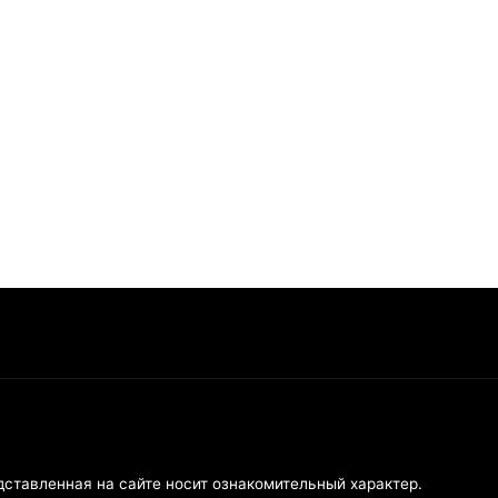
дставленная на сайте носит ознакомительный характер.