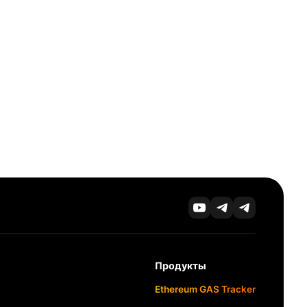
Продукты
Ethereum GAS Tracker