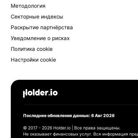
Методология
Секторные индексы
Раскрытие партнёрства
Уведомление о рисках
Политика cookie
Настройки cookie
Последнее обновление данных: 6 Авг 2026
© 2017 - 2026 Holder.io | Все права защищены.
Не оказывает финансовых услуг. Вся информация пре