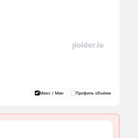
Макс / Мин
Профиль объёма