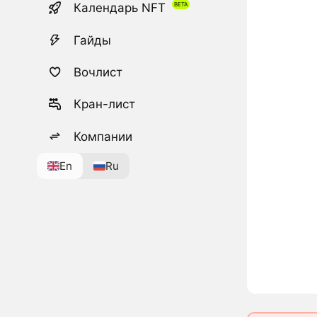
Календарь NFT
Гайды
Вочлист
Кран-лист
Компании
En
Ru