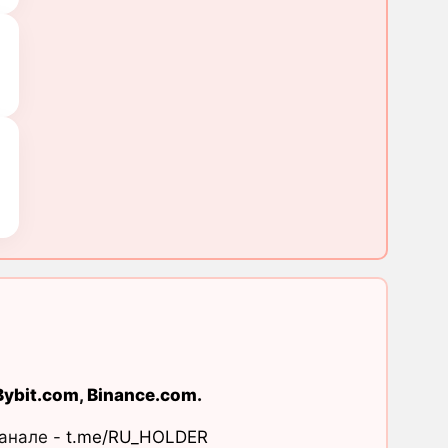
Bybit.com
,
Binance.com
.
канале -
t.me/RU_HOLDER