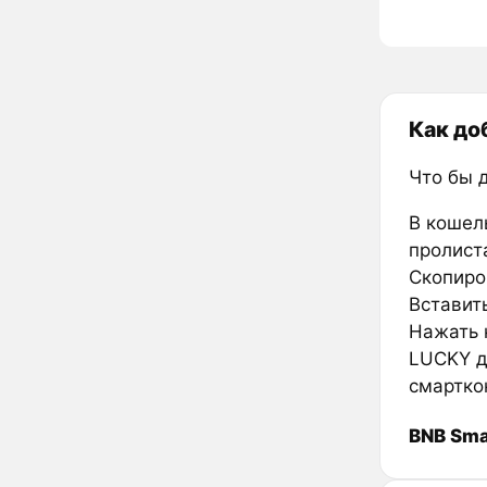
Как до
Что бы 
В кошел
пролиста
Скопиро
Вставить
Нажать к
LUCKY д
смартко
BNB Sma