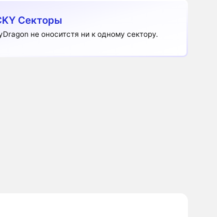
CKY Секторы
yDragon не оноситстя ни к одному сектору.