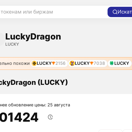
 токенам или биржам
Искат
LuckyDragon
LUCKY
ельно похожи
LUCKY
2156
LUCKY
7038
LUCKY
ckyDragon (LUCKY)
нее обновление цены: 25 августа
,01424