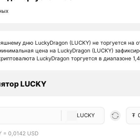
ных
няшнему дню LuckyDragon (LUCKY) не торгуется на 
инимальная цена на LuckyDragon (LUCKY) зафиксиро
риптовалюта LuckyDragon торгуется в диапазоне 1,42
лятор LUCKY
LUCKY
₮
Y = 0,0142 USD