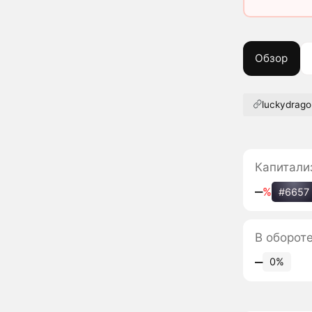
Обзор
luckydrago
Капитали
‒
%
#6657
В оборот
‒
0%