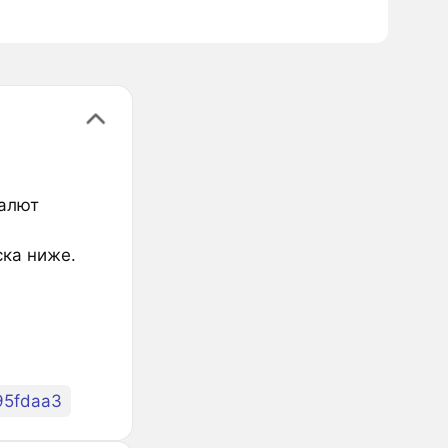
валют
ска ниже.
95fdaa3