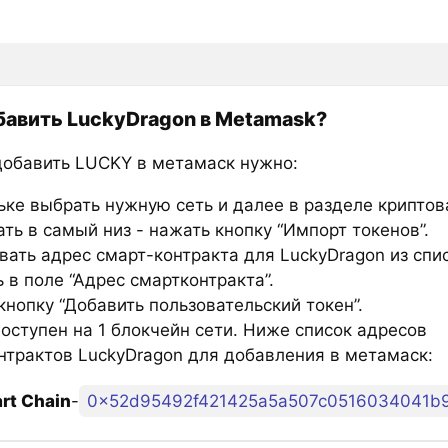
бавить LuckyDragon в Metamask?
добавить LUCKY в метамаск нужно:
ьке выбрать нужную сеть и далее в разделе крипто
ть в самый низ - нажать кнопку “Импорт токенов”.
вать адрес смарт-контракта для LuckyDragon из спи
 в поле “Адрес смартконтракта”.
нопку “Добавить пользовательский токен”.
оступен на 1 блокчейн сети. Ниже список адресов
нтрактов LuckyDragon для добавления в метамаск:
rt Chain
-
0x52d95492f421425a5a507c0516034041b