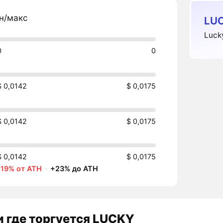
н/макс
LU
Luck
0
0
$ 0,0142
$ 0,0175
$ 0,0142
$ 0,0175
$ 0,0142
$ 0,0175
-19% от ATH
·
+23% до ATH
 где торгуется LUCKY