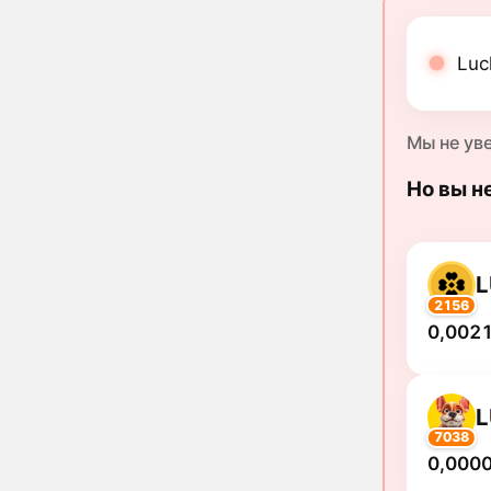
Luc
Мы не ув
Но вы н
2156
0,0021
7038
0,000