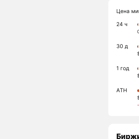
Цена ми
24 ч
30 д
1 год
ATH
Биржи