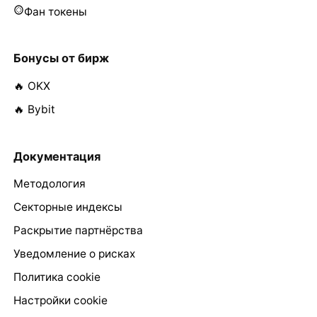
Фан токены
Бонусы от бирж
🔥 OKX
🔥 Bybit
Документация
Методология
Секторные индексы
Раскрытие партнёрства
Уведомление о рисках
Политика cookie
Настройки cookie