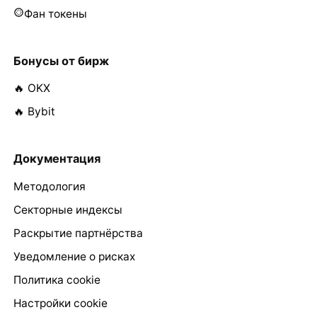
Фан токены
Бонусы от бирж
🔥 OKX
🔥 Bybit
Документация
Методология
Секторные индексы
Раскрытие партнёрства
Уведомление о рисках
Политика cookie
Настройки cookie