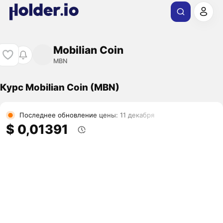
Mobilian Coin
MBN
Курс Mobilian Coin (MBN)
Последнее обновление цены: 11 декабря
$ 0,01391