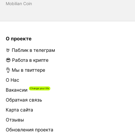
Mobilian Coin
О проекте
🤘 Паблик в телеграм
😎 Работа в крипте
👌 Мы в твиттере
О Нас
Вакансии
Обратная связь
Карта сайта
Отзывы
Обновления проекта