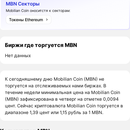
MBN Секторы
Mobilian Coin оноситстя к секторам:
Токены Ethereum
Биржи где торгуется MBN
Нет данных
К сегодняшнему дню Mobilian Coin (MBN) не
торгуется на отслеживаемых нами биржах. В
течение недели минимальная цена на Mobilian Coin
(MBN) зафиксирована в четверг на отметке 0,0094
цент. Сейчас криптовалюта Mobilian Coin торгуется в
диапазоне 1,39 цент или 1,15 рубль за 1 MBN.