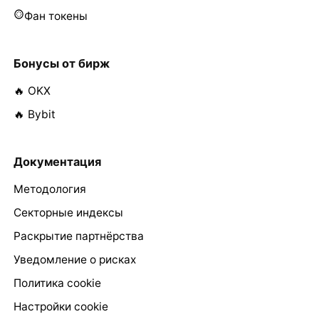
Фан токены
Бонусы от бирж
🔥 OKX
🔥 Bybit
Документация
Методология
Секторные индексы
Раскрытие партнёрства
Уведомление о рисках
Политика cookie
Настройки cookie