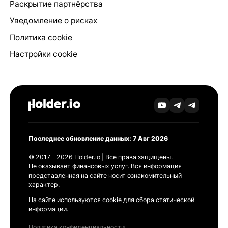
Раскрытие партнёрства
Уведомление о рисках
Политика cookie
Настройки cookie
Последнее обновление данных: 7 Авг 2026
© 2017 - 2026 Holder.io | Все права защищены.
Не оказывает финансовых услуг. Вся информация
представленная на сайте носит ознакомительный
характер.
На сайте используются cookie для сбора статической
информации.
Политика конфиденциальности