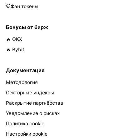
Фан токены
Бонусы от бирж
🔥 OKX
🔥 Bybit
Документация
Методология
Секторные индексы
Раскрытие партнёрства
Уведомление о рисках
Политика cookie
Настройки cookie