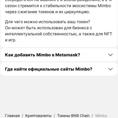
сезон стремится к стабильности экосистемы Mimbo
через сжигание токенов и их циркуляцию.
Для чего можно использовать ваш токен?
Он может быть использован для бизнеса с
интеллектуальной собственностью, а также для NFT
и игр.
Как добавить Mimbo в Metamask?
Где найти официальные сайты Mimbo?
Главная
/
Криптовалюты
/
Токены BNB Chain
/
Mimbo