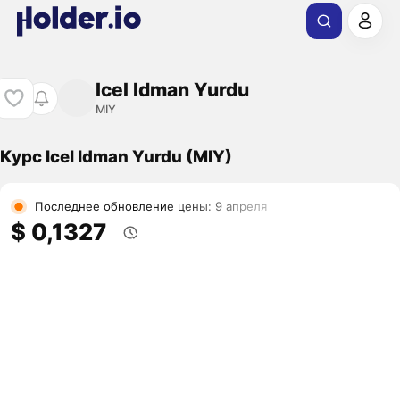
Icel Idman Yurdu
MIY
Курс Icel Idman Yurdu (MIY)
Последнее обновление цены: 9 апреля
$ 0,1327