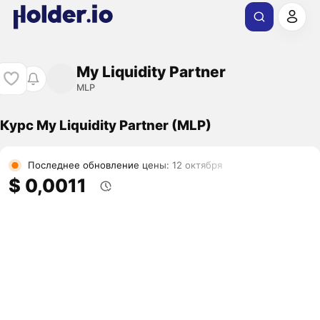
My Liquidity Partner
MLP
Курс My Liquidity Partner (MLP)
Последнее обновление цены: 12 октября
$ 0,0011