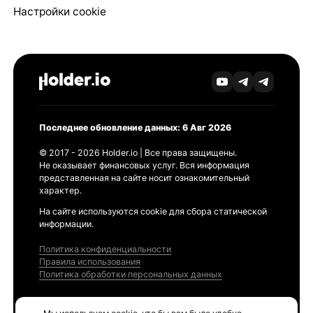
Настройки cookie
Последнее обновление данных: 6 Авг 2026
© 2017 - 2026 Holder.io | Все права защищены.
Не оказывает финансовых услуг. Вся информация
представленная на сайте носит ознакомительный
характер.
На сайте используются cookie для сбора статической
информации.
Политика конфиденциальности
Правила использования
Политика обработки персональных данных
Продукты