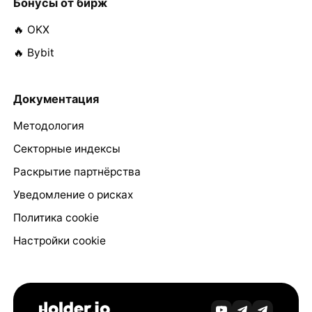
Бонусы от бирж
🔥 OKX
🔥 Bybit
Документация
Методология
Секторные индексы
Раскрытие партнёрства
Уведомление о рисках
Политика cookie
Настройки cookie