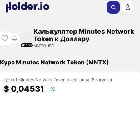
Калькулятор Minutes Network
Token к Доллару
MNTX/USD
#1668
Курс Minutes Network Token (MNTX)
Цена 1 Minutes Network Token на сегодня (6 августа)
$ 0,04531