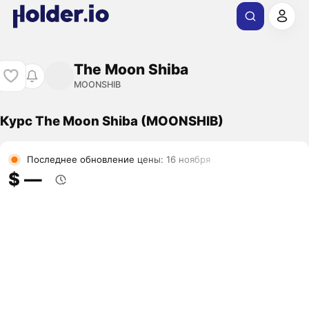
The Moon Shiba
MOONSHIB
Курс The Moon Shiba (MOONSHIB)
Последнее обновление цены: 16 ноября
$ ―