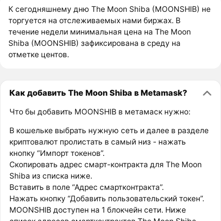
К сегодняшнему дню The Moon Shiba (MOONSHIB) не
торгуется на отслеживаемых нами биржах. В
течение недели минимальная цена на The Moon
Shiba (MOONSHIB) зафиксирована в среду на
отметке центов.
Как добавить The Moon Shiba в Metamask?
Что бы добавить MOONSHIB в метамаск нужно:
В кошельке выбрать нужную сеть и далее в разделе
криптовалют пролистать в самый низ - нажать
кнопку “Импорт токенов”.
Скопировать адрес смарт-контракта для The Moon
Shiba из списка ниже.
Вставить в поле “Адрес смартконтракта”.
Нажать кнопку “Добавить пользовательский токен”.
MOONSHIB доступен на 1 блокчейн сети. Ниже