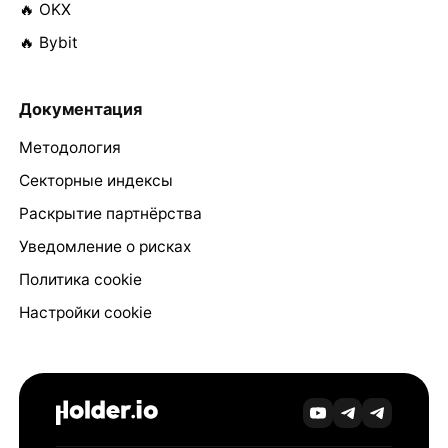
🔥 OKX
🔥 Bybit
Документация
Методология
Секторные индексы
Раскрытие партнёрства
Уведомление о рисках
Политика cookie
Настройки cookie