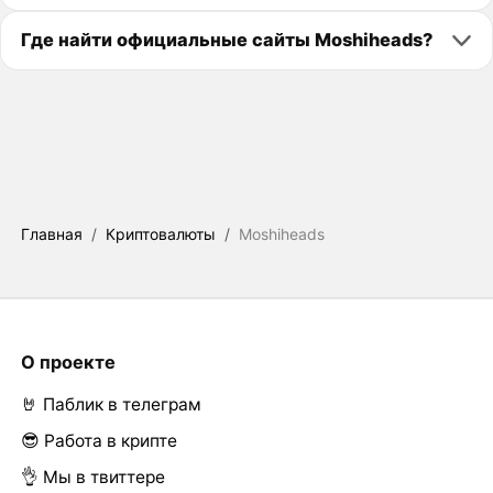
Где найти официальные сайты Moshiheads?
Главная
/
Криптовалюты
/
Moshiheads
О проекте
🤘 Паблик в телеграм
😎 Работа в крипте
👌 Мы в твиттере