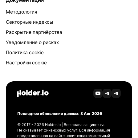
Методология
Секторные индексы
Раскрытие партнёрства
Уведомление о рисках
Политика cookie
Настройки cookie
Последнее обновление данных: 8 Авг 2026
© 2017 - 2026 Holder.io | Все права защищены.
Не оказывает финансовых услуг. Вся информация
представленная на сайте носит ознакомительный