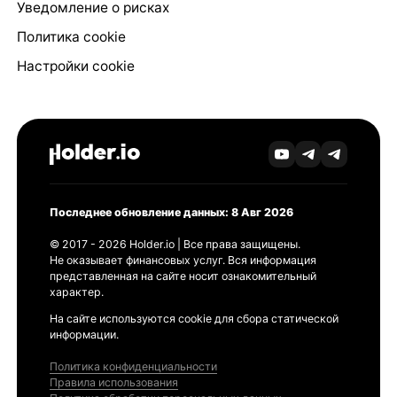
Уведомление о рисках
Политика cookie
Настройки cookie
Последнее обновление данных: 8 Авг 2026
© 2017 - 2026 Holder.io | Все права защищены.
Не оказывает финансовых услуг. Вся информация
представленная на сайте носит ознакомительный
характер.
На сайте используются cookie для сбора статической
информации.
Политика конфиденциальности
Правила использования