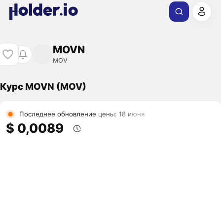
MOVN
MOV
Курс MOVN (MOV)
Последнее обновление цены: 18 июня
$ 0,0089