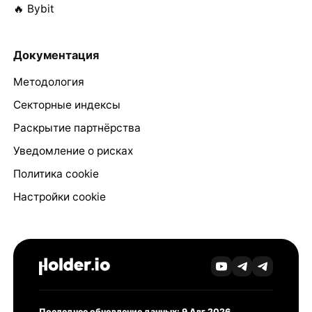
🔥 Bybit
Документация
Методология
Секторные индексы
Раскрытие партнёрства
Уведомление о рисках
Политика cookie
Настройки cookie
Последнее обновление данных: 9 Авг 2026