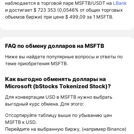
наблюдается в торговой паре MSFTB/USDT на
LBank
и достигает $ 723 353 (0,0546% от общих торговых
объемов биржи) при цене $ 499,09 за 1 MSFTB.
FAQ по обмену долларов на MSFTB
Ниже вы найдете популярные вопросы и ответы по
теме приобретения MSFTB.
Как выгодно обменять доллары на
Microsoft (bStocks Tokenized Stock)?
Для конвертации USD в MSFTB нужно выбрать
выгодный курс обмена. Для этого:
Отсортируйте таблицу выше по убыванию цен
MSFTB к USD.
Перейдите на выбранную биржу, (например Binance)