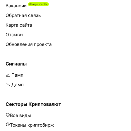
Вакансии
Обратная связь
Карта сайта
Отзывы
Обновления проекта
Сигналы
📈 Памп
📉 Дамп
Секторы Криптовалют
Все виды
Токены криптобирж