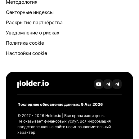
Методология
Секторные индексы
Раскрытие партнёрства
Уведомление о рисках
Политика cookie
Настройки cookie
Последнее обновление данных: 9 Авг 2026
© 2017 - 2026 Holder.io | Все права защищены.
Не оказывает финансовых услуг. Вся информация
представленная на сайте носит ознакомительный
характер.