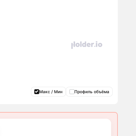
Макс / Мин
Профиль объёма