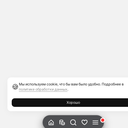
Мы используем cookie, что бы вам было удобно. Подробнее в
🍪
политике обработки данных
.
Хорошо