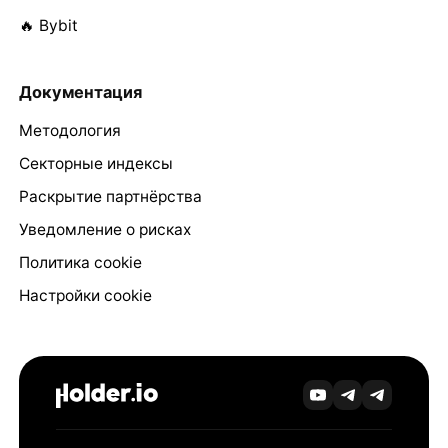
🔥 Bybit
Документация
Методология
Секторные индексы
Раскрытие партнёрства
Уведомление о рисках
Политика cookie
Настройки cookie