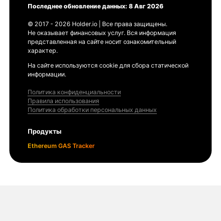
Последнее обновление данных: 8 Авг 2026
© 2017 - 2026 Holder.io | Все права защищены.
Не оказывает финансовых услуг. Вся информация
представленная на сайте носит ознакомительный
характер.
На сайте используются cookie для сбора статической
информации.
Политика конфиденциальности
Правила использования
Политика обработки персональных данных
Продукты
Ethereum GAS Tracker