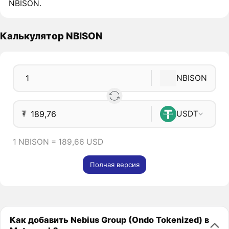
NBISON.
Калькулятор NBISON
NBISON
₮
USDT
1 NBISON = 189,66 USD
Полная версия
Как добавить Nebius Group (Ondo Tokenized) в