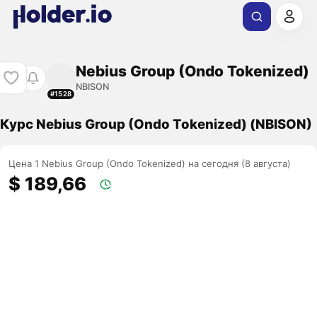
Nebius Group (Ondo Tokenized)
NBISON
#1528
Курс Nebius Group (Ondo Tokenized) (NBISON)
Цена 1 Nebius Group (Ondo Tokenized) на сегодня (8 августа)
$ 189,66