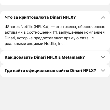
Что за криптовалюта Dinari NFLX?
dShares Netflix (NFLX.d) — это токены, обеспеченные
активами в соотношении 1:1, выпущенные компанией
Dinari, которые предоставляют прямую связь с
реальными акциями Netflix, Inc.
Как добавить Dinari NFLX в Metamask?
Где найти официальные сайты Dinari NFLX?