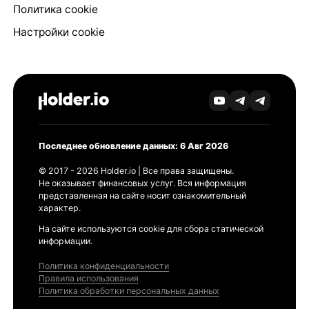
Политика cookie
Настройки cookie
Последнее обновление данных: 6 Авг 2026
© 2017 - 2026 Holder.io | Все права защищены.
Не оказывает финансовых услуг. Вся информация
представленная на сайте носит ознакомительный
характер.
На сайте используются cookie для сбора статической
информации.
Политика конфиденциальности
Правила использования
Политика обработки персональных данных