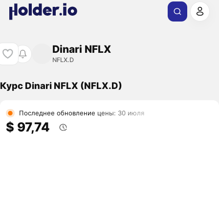
Dinari NFLX
NFLX.D
Курс Dinari NFLX (NFLX.D)
Последнее обновление цены: 30 июля
$ 97,74