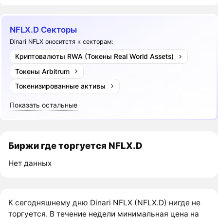
NFLX.D Секторы
Dinari NFLX оноситстя к секторам:
Криптовалюты RWA (Токены Real World Assets)
Токены Arbitrum
Токенизированные активы
Показать остальные
Биржи где торгуется NFLX.D
Нет данных
К сегодняшнему дню Dinari NFLX (NFLX.D) нигде не
торгуется. В течение недели минимальная цена на