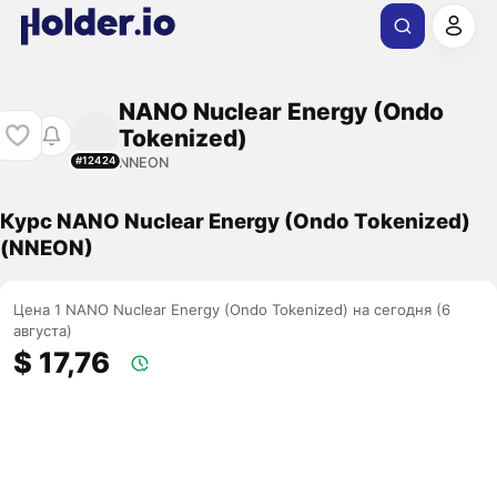
NANO Nuclear Energy (Ondo
Tokenized)
NNEON
#12424
Курс NANO Nuclear Energy (Ondo Tokenized)
(NNEON)
Цена 1 NANO Nuclear Energy (Ondo Tokenized) на сегодня (6
августа)
$ 17,76