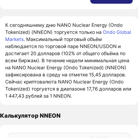
К сегодняшнему дню NANO Nuclear Energy (Ondo
Tokenized) (NNEON) торгуется только на
Ondo Global
Markets
. Максимальный торговый объём
наблюдается по торговой паре NNEON/USDON и
достигает 20 долларов (102% от общего объёма по
всем биржам). В течение недели минимальная цена
на NANO Nuclear Energy (Ondo Tokenized) (NNEON)
зафиксирована в среду на отметке 15,45 долларов.
Сейчас криптовалюта NANO Nuclear Energy (Ondo
Tokenized) торгуется в диапазоне 17,76 долларов или
1 447,43 рублей за 1 NNEON.
Калькулятор NNEON