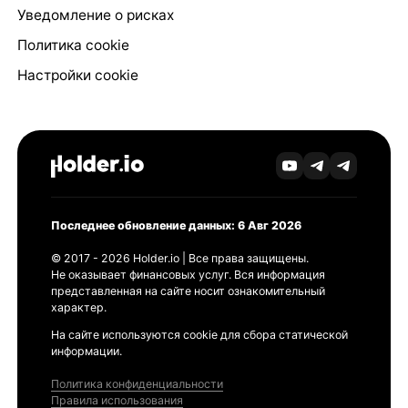
Уведомление о рисках
Политика cookie
Настройки cookie
Последнее обновление данных: 6 Авг 2026
© 2017 - 2026 Holder.io | Все права защищены.
Не оказывает финансовых услуг. Вся информация
представленная на сайте носит ознакомительный
характер.
На сайте используются cookie для сбора статической
информации.
Политика конфиденциальности
Правила использования