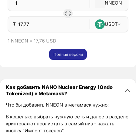
NNEON
₮
USDT
1 NNEON = 17,76 USD
Полная версия
Как добавить NANO Nuclear Energy (Ondo
Tokenized) в Metamask?
Что бы добавить NNEON в метамаск нужно:
В кошельке выбрать нужную сеть и далее в разделе
криптовалют пролистать в самый низ - нажать
кнопку “Импорт токенов”.